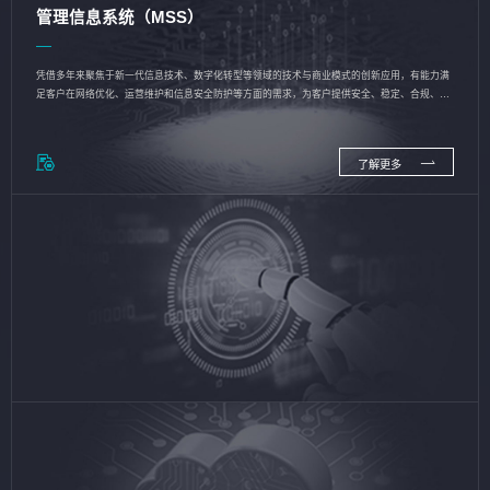
管理信息系统（MSS）
凭借多年来聚焦于新一代信息技术、数字化转型等领域的技术与商业模式的创新应用，有能力满
足客户在网络优化、运营维护和信息安全防护等方面的需求，为客户提供安全、稳定、合规、持
续的信息技术服务
了解更多