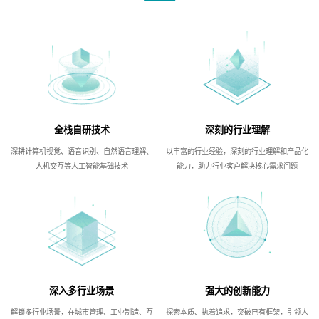
全栈自研技术
深刻的行业理解
深耕计算机视觉、语音识别、自然语言理解、
以丰富的行业经验，深刻的行业理解和产品化
人机交互等人工智能基础技术
能力，助力行业客户解决核心需求问题
深入多行业场景
强大的创新能力
解锁多行业场景，在城市管理、工业制造、互
探索本质、执着追求，突破已有框架，引领人