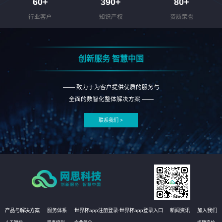
60
+
390
+
80
+
行业客户
知识产权
资质荣誉
创新服务 智慧中国
—— 致力于为客户提供优质的服务与
全面的数智化整体解决方案 ——
联系我们 >
产品与解决方案
服务体系
世界杯app注册登录-世界杯app登录入口
新闻资讯
加入我们