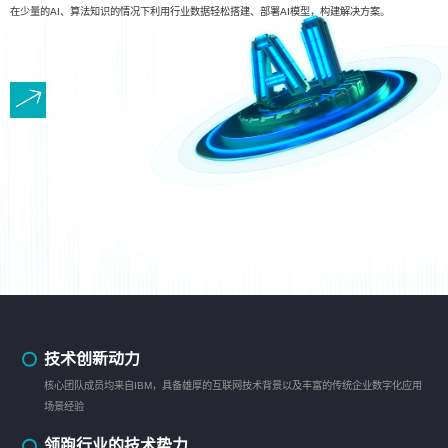
在少量的AI、算法知识的情况下利用行业数据轻松搭建、部署AI模型，构建解决方案。
技术创新动力
核心团队成员均来自IBM，具备雄厚的互联网技术背景以及丰富的传统企业数字化应用
场景经验
领跑行业的技术势力