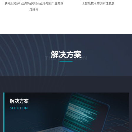
联网服务多行业领域实现商业落地和产业的深
工智能技术的创新性发展
度融合
解决方案
THE SOLUTION
解决方案
SOLUTION