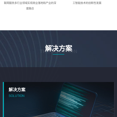
联网服务多行业领域实现商业落地和产业的深
工智能技术的创新性发展
度融合
解决方案
THE SOLUTION
解决方案
SOLUTION