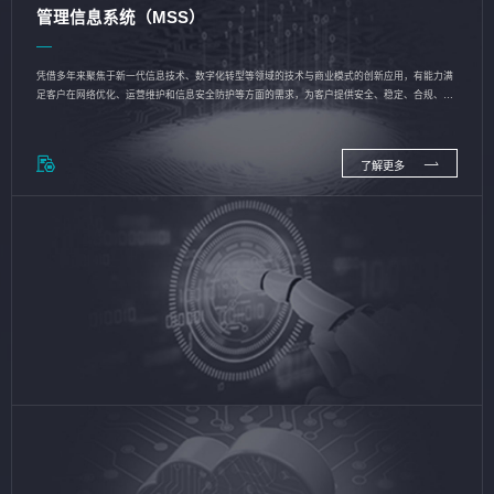
管理信息系统（MSS）
凭借多年来聚焦于新一代信息技术、数字化转型等领域的技术与商业模式的创新应用，有能力满
足客户在网络优化、运营维护和信息安全防护等方面的需求，为客户提供安全、稳定、合规、持
续的信息技术服务
了解更多