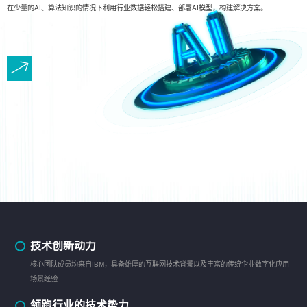
在少量的AI、算法知识的情况下利用行业数据轻松搭建、部署AI模型，构建解决方案。
技术创新动力
核心团队成员均来自IBM，具备雄厚的互联网技术背景以及丰富的传统企业数字化应用
场景经验
领跑行业的技术势力