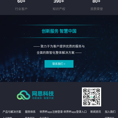
60
+
390
+
80
+
行业客户
知识产权
资质荣誉
创新服务 智慧中国
—— 致力于为客户提供优质的服务与
全面的数智化整体解决方案 ——
联系我们 >
产品与解决方案
服务体系
世界杯app注册登录-世界杯app登录入口
新闻资讯
加入我们