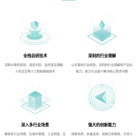
全栈自研技术
深刻的行业理解
深耕计算机视觉、语音识别、自然语言理解、
以丰富的行业经验，深刻的行业理解和产品化
人机交互等人工智能基础技术
能力，助力行业客户解决核心需求问题
深入多行业场景
强大的创新能力
解锁多行业场景，在城市管理、工业制造、互
探索本质、执着追求，突破已有框架，引领人