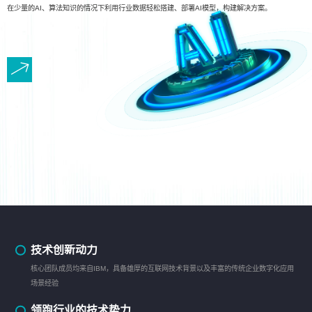
在少量的AI、算法知识的情况下利用行业数据轻松搭建、部署AI模型，构建解决方案。
技术创新动力
核心团队成员均来自IBM，具备雄厚的互联网技术背景以及丰富的传统企业数字化应用
场景经验
领跑行业的技术势力