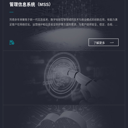
管理信息系统（MSS）
凭借多年来聚焦于新一代信息技术、数字化转型等领域的技术与商业模式的创新应用，有能力满
足客户在网络优化、运营维护和信息安全防护等方面的需求，为客户提供安全、稳定、合规、持
续的信息技术服务
了解更多