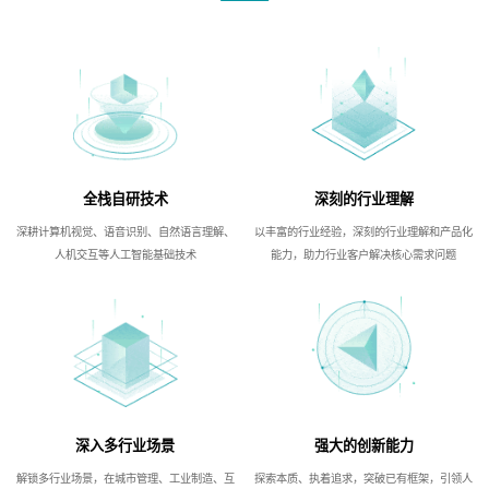
全栈自研技术
深刻的行业理解
深耕计算机视觉、语音识别、自然语言理解、
以丰富的行业经验，深刻的行业理解和产品化
人机交互等人工智能基础技术
能力，助力行业客户解决核心需求问题
深入多行业场景
强大的创新能力
解锁多行业场景，在城市管理、工业制造、互
探索本质、执着追求，突破已有框架，引领人