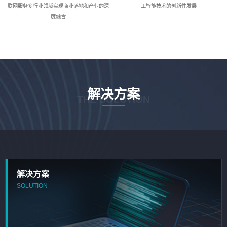
联网服务多行业领域实现商业落地和产业的深
工智能技术的创新性发展
度融合
解决方案
THE SOLUTION
解决方案
SOLUTION