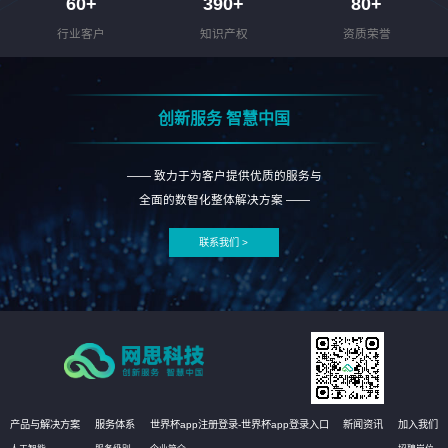
60
+
390
+
80
+
行业客户
知识产权
资质荣誉
创新服务 智慧中国
—— 致力于为客户提供优质的服务与
全面的数智化整体解决方案 ——
联系我们 >
产品与解决方案
服务体系
世界杯app注册登录-世界杯app登录入口
新闻资讯
加入我们