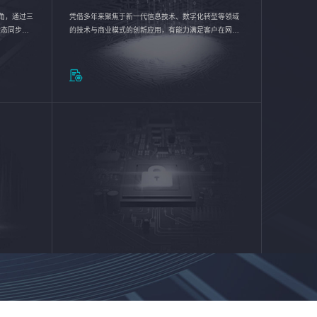
验视角，通过三
凭借多年来聚焦于新一代信息技术、数字化转型等领域
状态同步呈
的技术与商业模式的创新应用，有能力满足客户在网络
动各行业完
优化、运营维护和信息安全防护等方面的需求，为客户
提供安全、稳定、合规、持续的信息技术服务