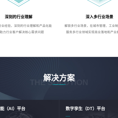
深刻的行业理解
深入多行业场景
行业经验，深刻的行业理解和产品化能
解锁多行业场景，在城市管理、工业
助力行业客户解决核心需求问题
服务多行业领域实现商业落地和产业
解决方案
THE SOLUTION
能（AI）平台
数字孪生（DT）平台