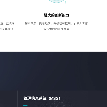
强大的创新能力
制造、互联网
探索本质、执着追求，突破已有框架，引领人工智
的深度融合
能技术的创新性发展
管理信息系统（MSS）