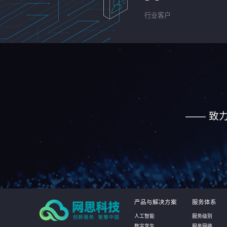
行业客户
—— 致
产品与解决方案
服务体系
人工智能
服务级别
数字孪生
服务网络