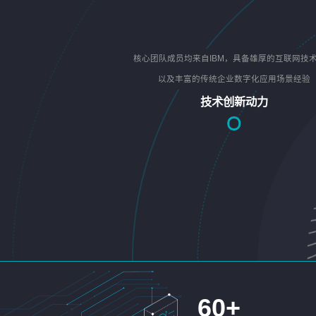
核心团队成员均来自IBM，具备雄厚的互联网技
以及丰富的传统企业数字化应用场景经验
技术创新动力
60
+