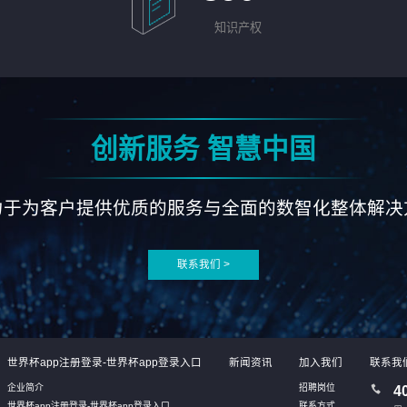
知识产权
创新服务 智慧中国
力于为客户提供优质的服务与全面的数智化整体解决
联系我们 >
世界杯app注册登录-世界杯app登录入口
新闻资讯
加入我们
联系我
企业简介
招聘岗位
4
世界杯app注册登录-世界杯app登录入口
联系方式