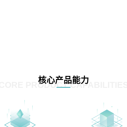
核心产品能力
CORE PRODUCT CAPABILITIE