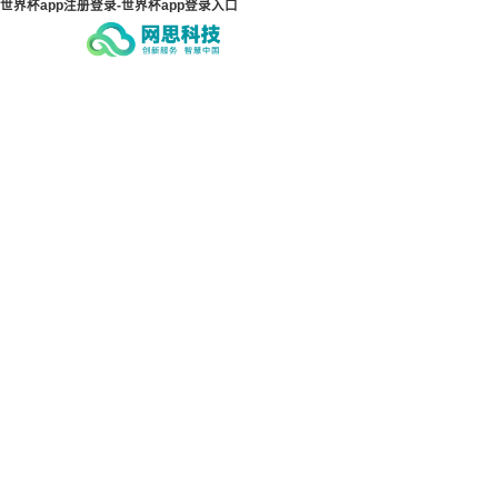
世界杯app注册登录-世界杯app登录入口
世界杯app注册登录-世界杯
世界
app登录入口
ap