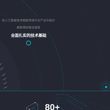
在人工智能技术赋能传统行业产业升级方
面获得的相当成就
全面扎实的技术基础
80
+