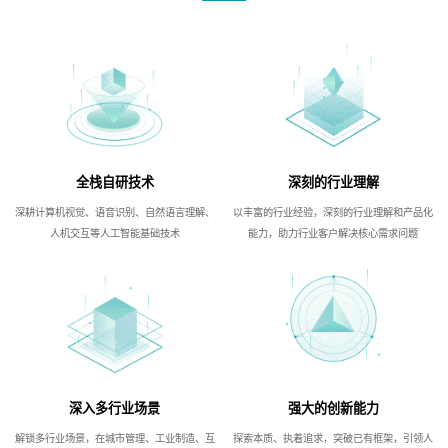
全栈自研技术
深刻的行业理解
深耕计算机视觉、语音识别、自然语言理解、
以丰富的行业经验，深刻的行业理解和产品化
人机交互等人工智能基础技术
能力，助力行业客户解决核心需求问题
深入多行业场景
强大的创新能力
解锁多行业场景，在城市管理、工业制造、互
探索本质、执着追求，突破已有框架，引领人