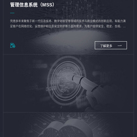
管理信息系统（MSS）
凭借多年来聚焦于新一代信息技术、数字化转型等领域的技术与商业模式的创新应用，有能力满
足客户在网络优化、运营维护和信息安全防护等方面的需求，为客户提供安全、稳定、合规、持
续的信息技术服务
了解更多