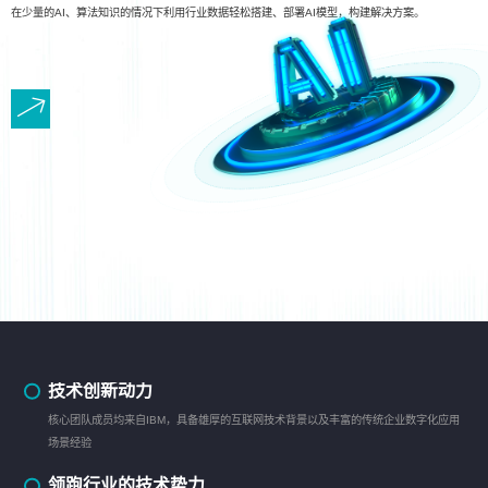
在少量的AI、算法知识的情况下利用行业数据轻松搭建、部署AI模型，构建解决方案。
技术创新动力
核心团队成员均来自IBM，具备雄厚的互联网技术背景以及丰富的传统企业数字化应用
场景经验
领跑行业的技术势力