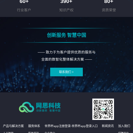
60
+
390
+
80
+
行业客户
知识产权
资质荣誉
创新服务 智慧中国
—— 致力于为客户提供优质的服务与
全面的数智化整体解决方案 ——
联系我们 >
产品与解决方案
服务体系
世界杯app注册登录-世界杯app登录入口
新闻资讯
加入我们