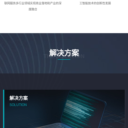
联网服务多行业领域实现商业落地和产业的深
工智能技术的创新性发展
度融合
解决方案
THE SOLUTION
解决方案
SOLUTION